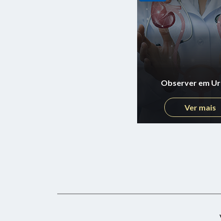
Observer em Ur
Ver mais