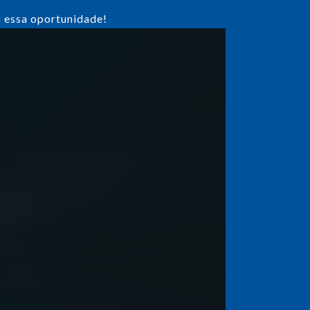
a essa oportunidade!