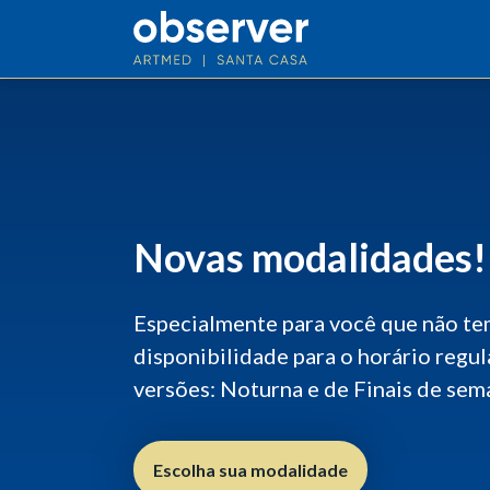
Novas modalidades!
Especialmente para você que não t
disponibilidade para o horário regul
versões: Noturna e de Finais de sem
Escolha sua modalidade