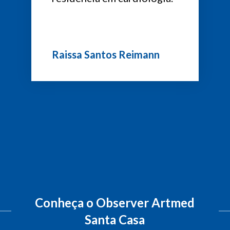
Raissa Santos Reimann
Conheça o
Observer Artmed
Santa Casa