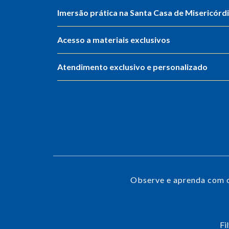
Imersão prática na Santa Casa de Misericórd
Acesso a materiais exclusivos
Atendimento exclusivo e personalizado
Observe e aprenda com o
Fi