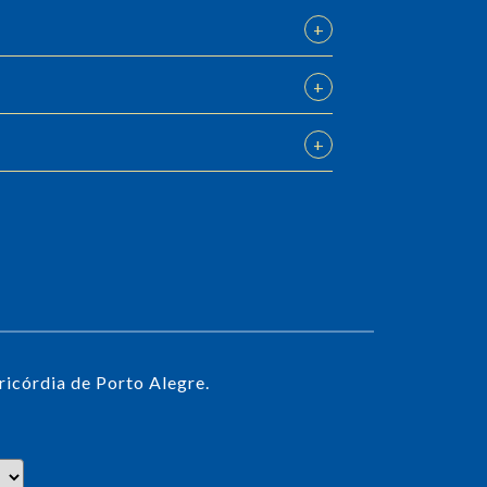
icórdia de Porto Alegre.