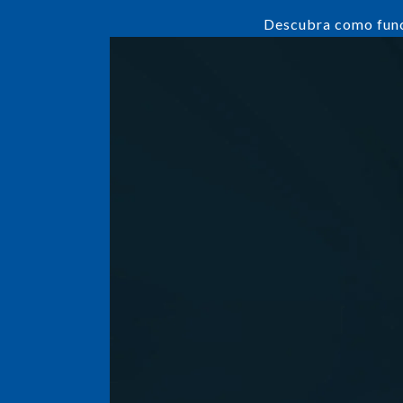
Descubra como funci