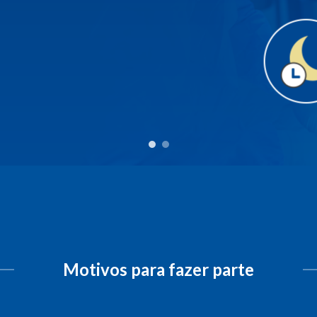
Motivos para fazer parte