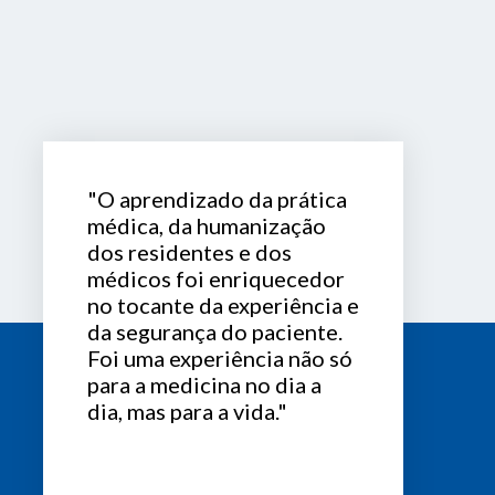
"O aprendizado da prática
médica, da humanização
dos residentes e dos
médicos foi enriquecedor
no tocante da experiência e
da segurança do paciente.
Foi uma experiência não só
para a medicina no dia a
dia, mas para a vida."