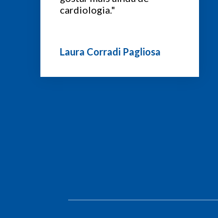
cardiologia."
Laura Corradi Pagliosa