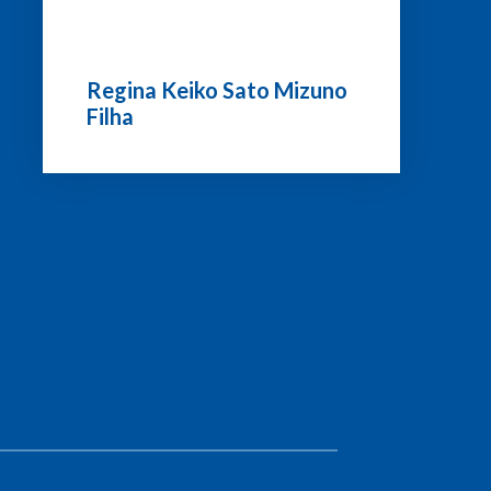
Regina Keiko Sato Mizuno
Filha